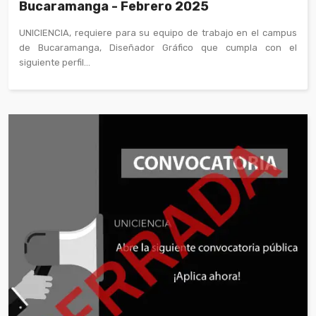
Bucaramanga - Febrero 2025
UNICIENCIA, requiere para su equipo de trabajo en el campus
de Bucaramanga, Diseñador Gráfico que cumpla con el
siguiente perfil...