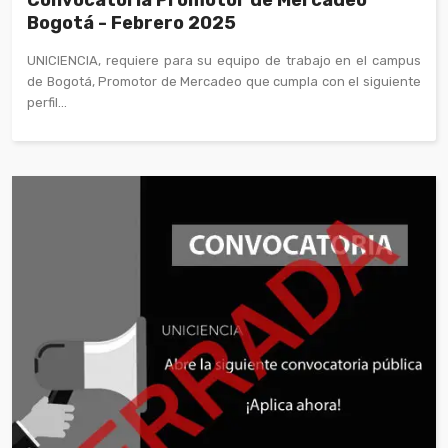
Bogotá - Febrero 2025
UNICIENCIA, requiere para su equipo de trabajo en el campus
de Bogotá, Promotor de Mercadeo que cumpla con el siguiente
perfil...