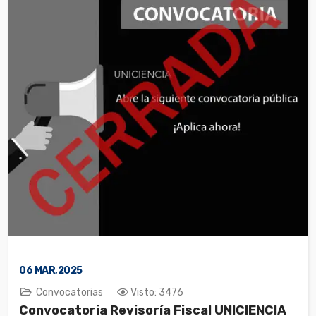
06
MAR,2025
Convocatorias
Visto: 3476
Convocatoria Revisoría Fiscal UNICIENCIA