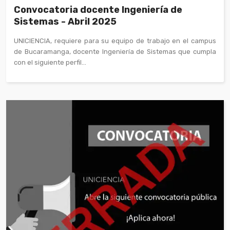
Convocatoria docente Ingeniería de
Sistemas - Abril 2025
UNICIENCIA, requiere para su equipo de trabajo en el campus
de Bucaramanga, docente Ingeniería de Sistemas que cumpla
con el siguiente perfil...