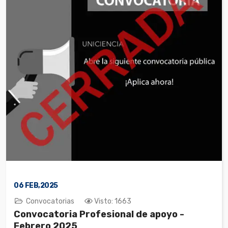
06
FEB,2025
Convocatorias
Visto: 1663
Convocatoria Profesional de apoyo -
Febrero 2025