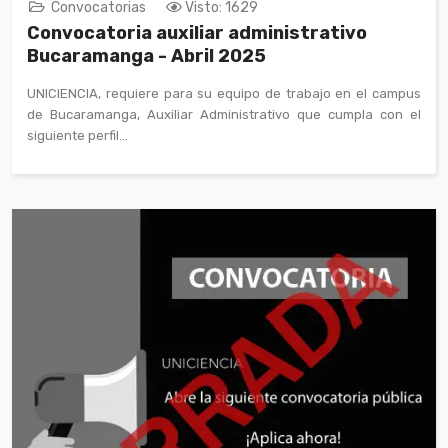
Convocatorias
Visto: 1629
Convocatoria auxiliar administrativo
Bucaramanga - Abril 2025
UNICIENCIA, requiere para su equipo de trabajo en el campus
de Bucaramanga, Auxiliar Administrativo que cumpla con el
siguiente perfil...