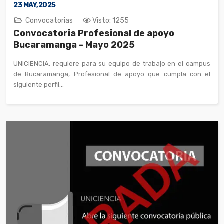
23
MAY,2025
Convocatorias
Visto: 1255
Convocatoria Profesional de apoyo
Bucaramanga - Mayo 2025
UNICIENCIA, requiere para su equipo de trabajo en el campus
de Bucaramanga, Profesional de apoyo que cumpla con el
siguiente perfil...