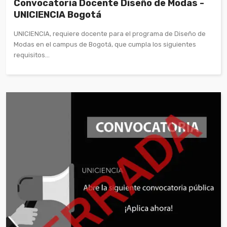
Convocatoria Docente Diseño de Modas -
UNICIENCIA Bogotá
UNICIENCIA, requiere docente para el programa de Diseño de
Modas en el campus de Bogotá, que cumpla los siguientes
requisitos...