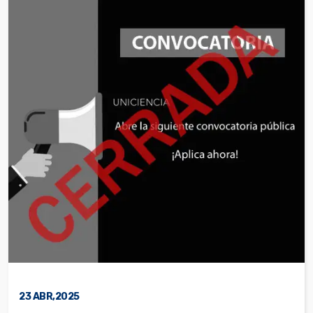
23
ABR,2025