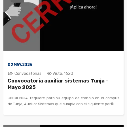
02
MAY,2025
Convocatorias
Visto: 1620
Convocatoria auxiliar sistemas Tunja -
Mayo 2025
UNICIENCIA, requiere para su equipo de trabajo en el campus
de Tunja, Auxiliar Sistemas que cumpla con el siguiente perfil...