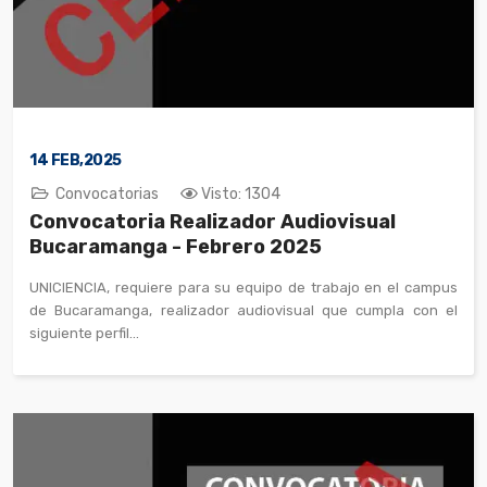
14
FEB,2025
Convocatorias
Visto: 1304
Convocatoria Realizador Audiovisual
Bucaramanga - Febrero 2025
UNICIENCIA, requiere para su equipo de trabajo en el campus
de Bucaramanga, realizador audiovisual que cumpla con el
siguiente perfil...