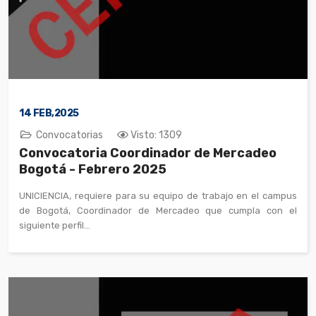
14
FEB,2025
Convocatorias
Visto: 1309
Convocatoria Coordinador de Mercadeo
Bogotá - Febrero 2025
UNICIENCIA, requiere para su equipo de trabajo en el campus
de Bogotá, Coordinador de Mercadeo que cumpla con el
siguiente perfil...