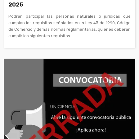
2025
Podrán participar las personas naturales o jurídicas que
cumplan los requisitos señalados en la Ley 43 de 1990, Código
de Comercio y demás normas reglamentarias, quienes deberán
cumplir los siguientes requisitos...