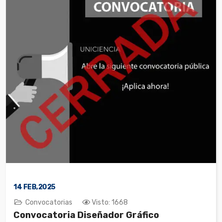
14
FEB,2025
Convocatorias
Visto: 1668
Convocatoria Diseñador Gráfico