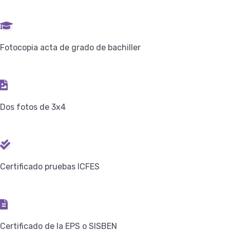
Fotocopia acta de grado de bachiller
Dos fotos de 3x4
Certificado pruebas ICFES
Certificado de la EPS o SISBEN