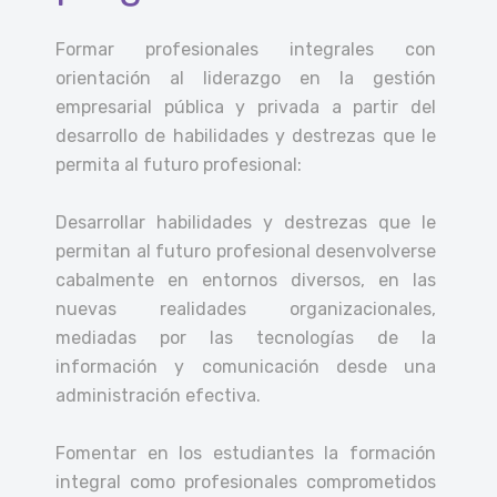
Formar profesionales integrales con
orientación al liderazgo en la gestión
empresarial pública y privada a partir del
desarrollo de habilidades y destrezas que le
permita al futuro profesional:
Desarrollar habilidades y destrezas que le
permitan al futuro profesional desenvolverse
cabalmente en entornos diversos, en las
nuevas realidades organizacionales,
mediadas por las tecnologías de la
información y comunicación desde una
administración efectiva.
Fomentar en los estudiantes la formación
integral como profesionales comprometidos