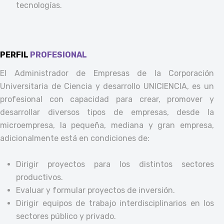
tecnologías.
PERFIL
PROFESIONAL
El Administrador de Empresas de la Corporación
Universitaria de Ciencia y desarrollo UNICIENCIA, es un
profesional con capacidad para crear, promover y
desarrollar diversos tipos de empresas, desde la
microempresa, la pequeña, mediana y gran empresa,
adicionalmente está en condiciones de:
Dirigir proyectos para los distintos sectores
productivos.
Evaluar y formular proyectos de inversión.
Dirigir equipos de trabajo interdisciplinarios en los
sectores público y privado.