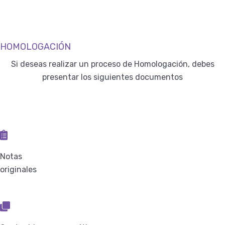
HOMOLOGACIÓN
Si deseas realizar un proceso de Homologación, debes
presentar los siguientes documentos
Notas
originales