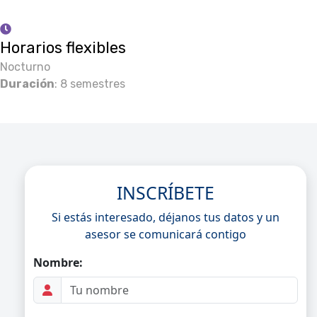
Horarios flexibles
Nocturno
Duración
: 8 semestres