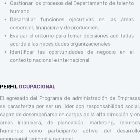
Gestionar los procesos del Departamento de talento
humano
Desarrollar funciones ejecutivas en las áreas
comercial, financiera y de producción.
Evaluar el entorno para tomar decisiones acertadas
acorde a las necesidades organizacionales.
Identificar las oportunidades de negocio en el
contexto nacional e internacional.
PERFIL
OCUPACIONAL
El egresado del Programa de administración de Empresas
se caracteriza por ser un líder con responsabilidad social,
capaz de desempeñarse en cargos de la alta dirección y en
áreas financiera, de planeación, marketing, recursos
humanos; como participante activo del desarrollo
empresarial regional y nacional.