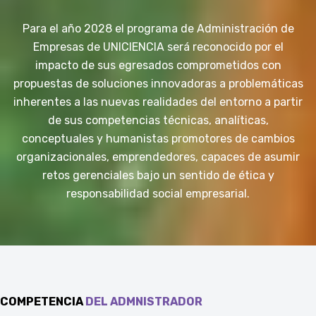
Para el año 2028 el programa de Administración de
Empresas de UNICIENCIA será reconocido por el
impacto de sus egresados comprometidos con
propuestas de soluciones innovadoras a problemáticas
inherentes a las nuevas realidades del entorno a partir
de sus competencias técnicas, analíticas,
conceptuales y humanistas promotores de cambios
organizacionales, emprendedores, capaces de asumir
retos gerenciales bajo un sentido de ética y
responsabilidad social empresarial.
COMPETENCIA
DEL ADMNISTRADOR