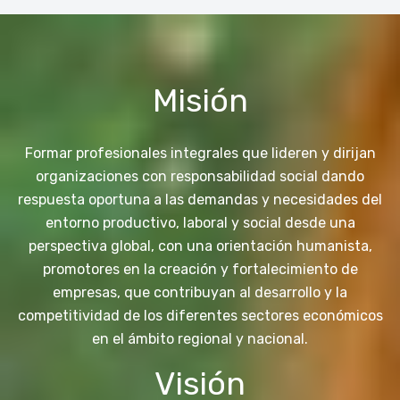
Misión
Formar profesionales integrales que lideren y dirijan
organizaciones con responsabilidad social dando
respuesta oportuna a las demandas y necesidades del
entorno productivo, laboral y social desde una
perspectiva global, con una orientación humanista,
promotores en la creación y fortalecimiento de
empresas, que contribuyan al desarrollo y la
competitividad de los diferentes sectores económicos
en el ámbito regional y nacional.
Visión