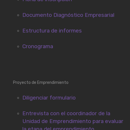
Documento Diagnóstico Empresarial
Estructura de informes
Cronograma
Proyecto de Emprendimiento
Diligenciar formulario
Entrevista con el coordinador de la
Unidad de Emprendimiento para evaluar
la etapa del emprendimiento