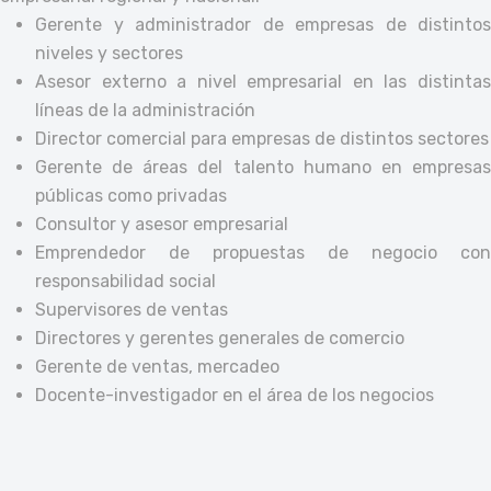
Gerente y administrador de empresas de distintos
niveles y sectores
Asesor externo a nivel empresarial en las distintas
líneas de la administración
Director comercial para empresas de distintos sectores
Gerente de áreas del talento humano en empresas
públicas como privadas
Consultor y asesor empresarial
Emprendedor de propuestas de negocio con
responsabilidad social
Supervisores de ventas
Directores y gerentes generales de comercio
Gerente de ventas, mercadeo
Docente-investigador en el área de los negocios