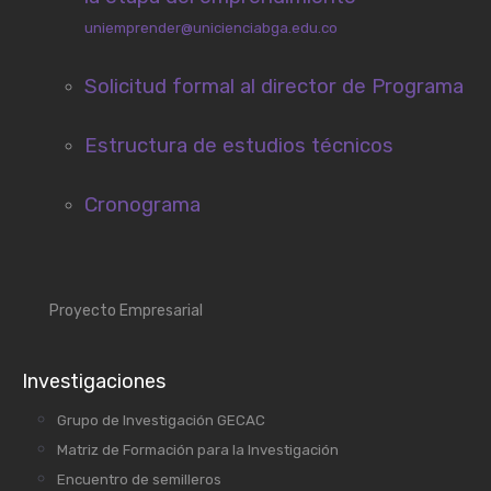
uniemprender@unicienciabga.edu.co
Solicitud formal al director de Programa
Estructura de estudios técnicos
Cronograma
Proyecto Empresarial
Investigaciones
Grupo de Investigación GECAC
Matriz de Formación para la Investigación
Encuentro de semilleros