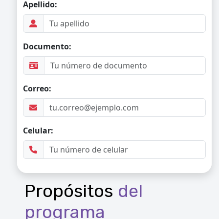
Propósitos
del
programa