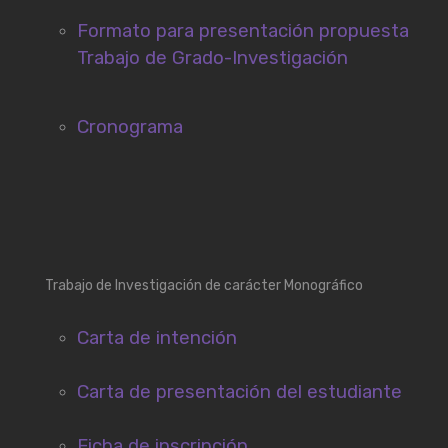
Formato para presentación propuesta
Trabajo de Grado-Investigación
Cronograma
Trabajo de Investigación de carácter Monográfico
Carta de intención
Carta de presentación del estudiante
Ficha de inscripción