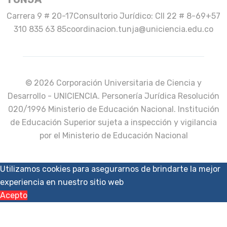
Carrera 9 # 20-17
Consultorio Jurídico: Cll 22 # 8-69
+57
310 835 63 85
coordinacion.tunja@uniciencia.edu.co
© 2026 Corporación Universitaria de Ciencia y
Desarrollo - UNICIENCIA. Personería Jurídica Resolución
020/1996 Ministerio de Educación Nacional. Institución
de Educación Superior sujeta a inspección y vigilancia
por el Ministerio de Educación Nacional
Utilizamos cookies para asegurarnos de brindarte la mejor
experiencia en nuestro sitio web
Acepto