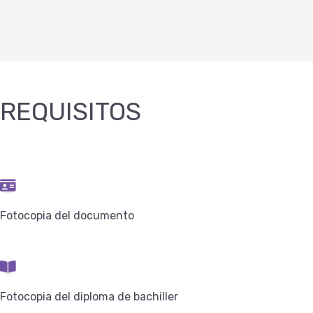
REQUISITOS
Fotocopia del documento
Fotocopia del diploma de bachiller