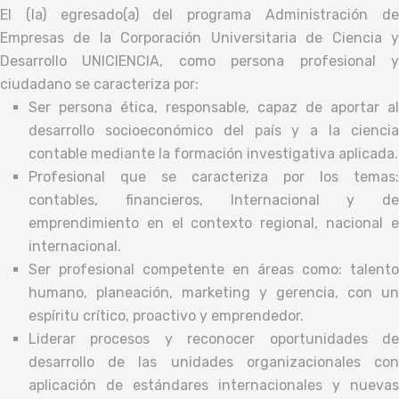
El (la) egresado(a) del programa Administración de
Empresas de la Corporación Universitaria de Ciencia y
Desarrollo UNICIENCIA, como persona profesional y
ciudadano se caracteriza por:
Ser persona ética, responsable, capaz de aportar al
desarrollo socioeconómico del país y a la ciencia
contable mediante la formación investigativa aplicada.
Profesional que se caracteriza por los temas:
contables, financieros, Internacional y de
emprendimiento en el contexto regional, nacional e
internacional.
Ser profesional competente en áreas como: talento
humano, planeación, marketing y gerencia, con un
espíritu crítico, proactivo y emprendedor.
Liderar procesos y reconocer oportunidades de
desarrollo de las unidades organizacionales con
aplicación de estándares internacionales y nuevas