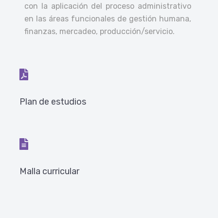
con la aplicación del proceso administrativo
en las áreas funcionales de gestión humana,
finanzas, mercadeo, producción/servicio.
Plan de estudios
Malla curricular