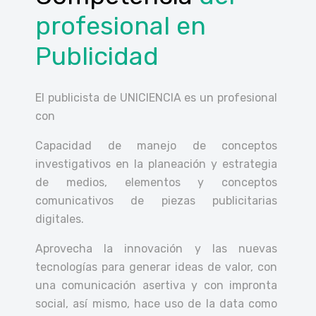
profesional
en
Publicidad
El publicista de UNICIENCIA es un profesional
con
Capacidad de manejo de conceptos
investigativos en la planeación y estrategia
de medios, elementos y conceptos
comunicativos de piezas publicitarias
digitales.
Aprovecha la innovación y las nuevas
tecnologías para generar ideas de valor, con
una comunicación asertiva y con impronta
social, así mismo, hace uso de la data como