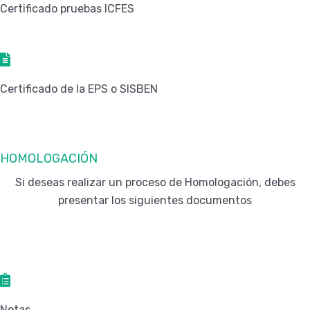
Certificado pruebas ICFES
Certificado de la EPS o SISBEN
HOMOLOGACIÓN
Si deseas realizar un proceso de Homologación, debes
presentar los siguientes documentos
Notas