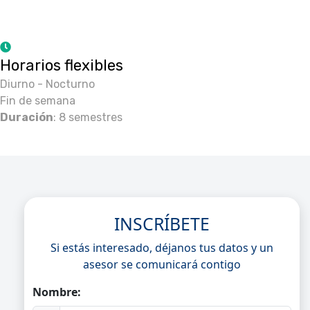
Horarios flexibles
Diurno - Nocturno
Fin de semana
Duración
: 8 semestres