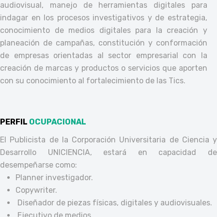
audiovisual, manejo de herramientas digitales para
indagar en los procesos investigativos y de estrategia,
conocimiento de medios digitales para la creación y
planeación de campañas, constitución y conformación
de empresas orientadas al sector empresarial con la
creación de marcas y productos o servicios que aporten
con su conocimiento al fortalecimiento de las Tics.
PERFIL
OCUPACIONAL
El Publicista de la Corporación Universitaria de Ciencia y
Desarrollo UNICIENCIA, estará en capacidad de
desempeñarse como:
Planner investigador.
Copywriter.
Diseñador de piezas físicas, digitales y audiovisuales.
Ejecutivo de medios.