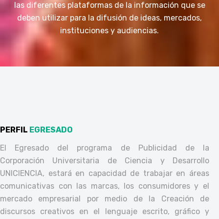
las diferentes plataformas de la información que se
deben utilizar para la difusión de ideas, mercados,
instituciones y audiencias.
PERFIL
EGRESADO
El Egresado del programa de Publicidad de la
Corporación Universitaria de Ciencia y Desarrollo
UNICIENCIA, estará en capacidad de trabajar en áreas
comunicativas con las marcas, los consumidores y el
mercado empresarial por medio de la Creación de
discursos creativos en el lenguaje escrito, gráfico y