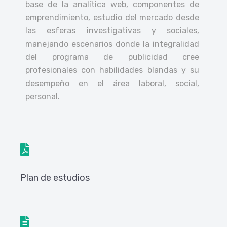
base de la analítica web, componentes de
emprendimiento, estudio del mercado desde
las esferas investigativas y sociales,
manejando escenarios donde la integralidad
del programa de publicidad cree
profesionales con habilidades blandas y su
desempeño en el área laboral, social,
personal.
Plan de estudios