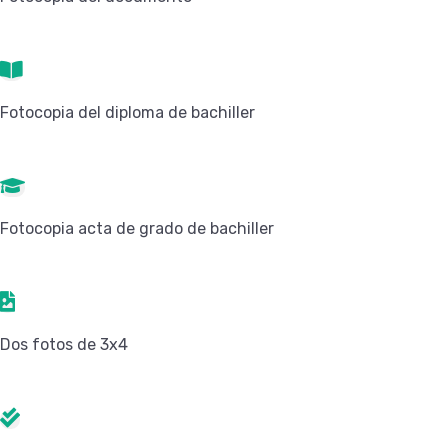
Fotocopia del diploma de bachiller
Fotocopia acta de grado de bachiller
Dos fotos de 3x4