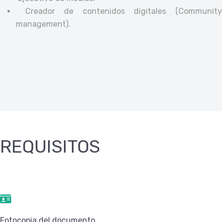
Creador de contenidos digitales (Community
management).
REQUISITOS
Fotocopia del documento