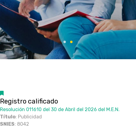
Registro calificado
Resolución 011610 del 30 de Abril del 2026 del M.E.N.
Título
: Publicidad
SNIES
: 8042