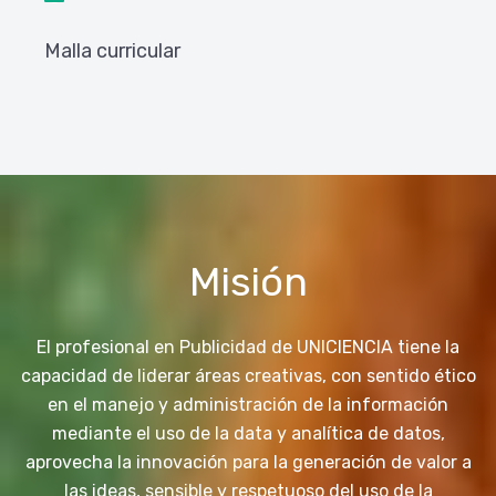
Malla curricular
Misión
El profesional en Publicidad de UNICIENCIA tiene la
capacidad de liderar áreas creativas, con sentido ético
en el manejo y administración de la información
mediante el uso de la data y analítica de datos,
aprovecha la innovación para la generación de valor a
las ideas, sensible y respetuoso del uso de la