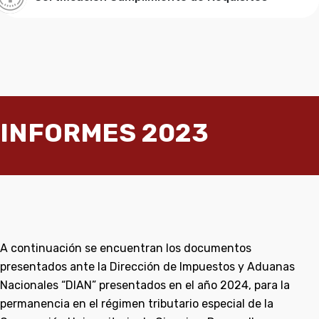
INFORMES 2023
A continuación se encuentran los documentos
presentados ante la Dirección de Impuestos y Aduanas
Nacionales “DIAN” presentados en el año 2024, para la
permanencia en el régimen tributario especial de la