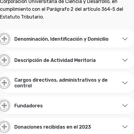
Corporación Universitaria de Ciencia y Desarrollo, en
cumplimiento con el Parágrafo 2 del artículo 364-5 del
Estatuto Tributario.
Denominación, Identificación y Domicilio
Descripción de Actividad Meritoria
Cargos directivos, administrativos y de
control
Fundadores
Donaciones recibidas en el 2023