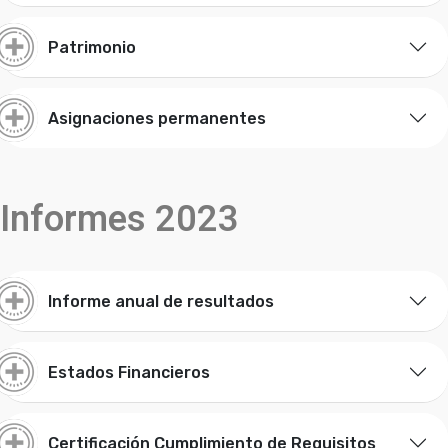
Patrimonio
Asignaciones permanentes
Informes 2023
Informe anual de resultados
Estados Financieros
Certificación Cumplimiento de Requisitos