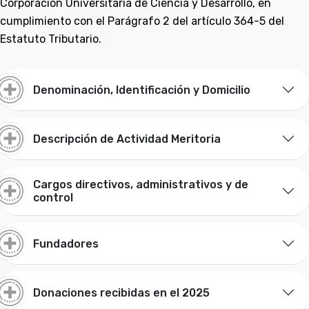
Corporación Universitaria de Ciencia y Desarrollo, en
cumplimiento con el Parágrafo 2 del artículo 364-5 del
Estatuto Tributario.
Denominación, Identificación y Domicilio
Descripción de Actividad Meritoria
Cargos directivos, administrativos y de
control
Fundadores
Donaciones recibidas en el 2025