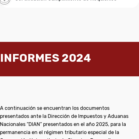
INFORMES 2024
A continuación se encuentran los documentos
presentados ante la Dirección de Impuestos y Aduanas
Nacionales “DIAN” presentados en el año 2025, para la
permanencia en el régimen tributario especial de la