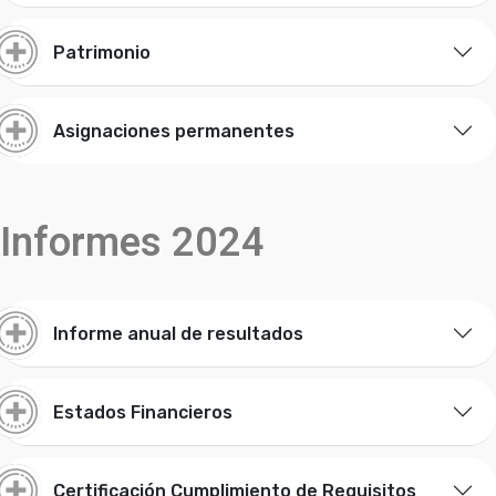
Patrimonio
Asignaciones permanentes
Informes 2024
Informe anual de resultados
Estados Financieros
Certificación Cumplimiento de Requisitos