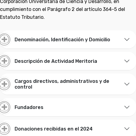
Corporación Universitaria de Ciencia y Desarrollo, en
cumplimiento con el Parágrafo 2 del artículo 364-5 del
Estatuto Tributario.
Denominación, Identificación y Domicilio
Descripción de Actividad Meritoria
Cargos directivos, administrativos y de
control
Fundadores
Donaciones recibidas en el 2024