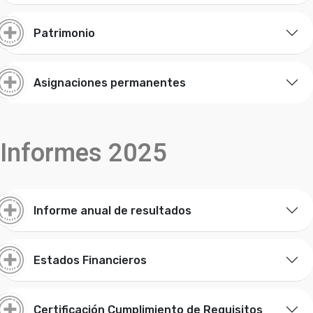
Patrimonio
Asignaciones permanentes
Informes 2025
Informe anual de resultados
Estados Financieros
Certificación Cumplimiento de Requisitos