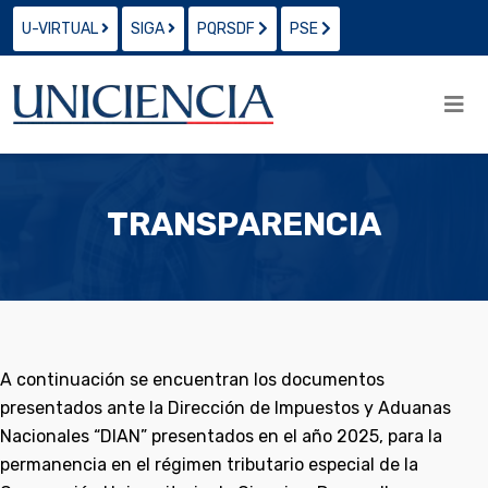
U-VIRTUAL
SIGA
PQRSDF
PSE
TRANSPARENCIA
A continuación se encuentran los documentos
presentados ante la Dirección de Impuestos y Aduanas
Nacionales “DIAN” presentados en el año 2025, para la
permanencia en el régimen tributario especial de la