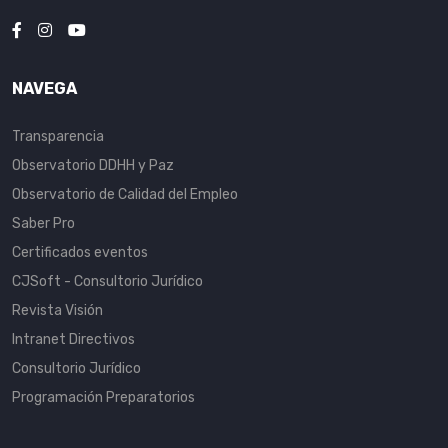
NAVEGA
Transparencia
Observatorio DDHH y Paz
Observatorio de Calidad del Empleo
Saber Pro
Certificados eventos
CJSoft - Consultorio Jurídico
Revista Visión
Intranet Directivos
Consultorio Jurídico
Programación Preparatorios