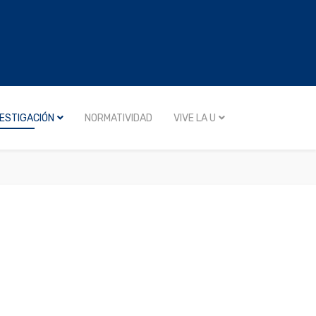
VESTIGACIÓN
NORMATIVIDAD
VIVE LA U