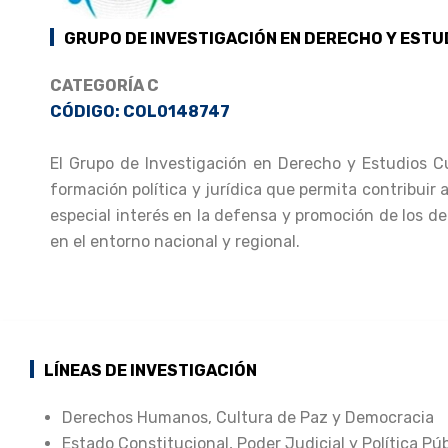
GRUPO DE INVESTIGACIÓN EN DERECHO Y ESTU
CATEGORÍA C
CÓDIGO: COL0148747
El Grupo de Investigación en Derecho y Estudios Cu
formación política y jurídica que permita contribuir 
especial interés en la defensa y promoción de los d
en el entorno nacional y regional.
LÍNEAS DE INVESTIGACIÓN
Derechos Humanos, Cultura de Paz y Democracia
Estado Constitucional, Poder Judicial y Política Púb