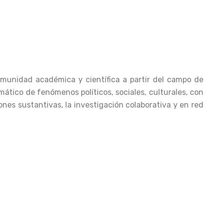
omunidad académica y científica a partir del campo de
emático de fenómenos políticos, sociales, culturales, con
nes sustantivas, la investigación colaborativa y en red