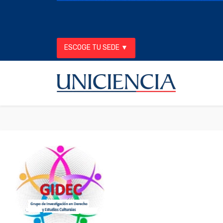
ESCOGE TU SEDE ▼