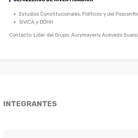
Estudios Constitucionales, Políticos y del Posconfli
SIVICA y DDHH
Contacto: Líder del Grupo: Aurymayerly Acevedo Suarez
INTEGRANTES