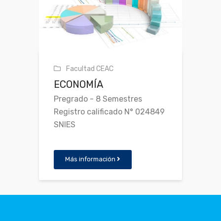
Facultad CEAC
ECONOMÍA
Pregrado - 8 Semestres
Registro calificado N° 024849
SNIES
Más información