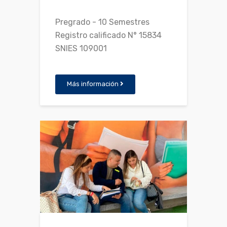
Pregrado - 10 Semestres
Registro calificado N° 15834
SNIES 109001
Más información