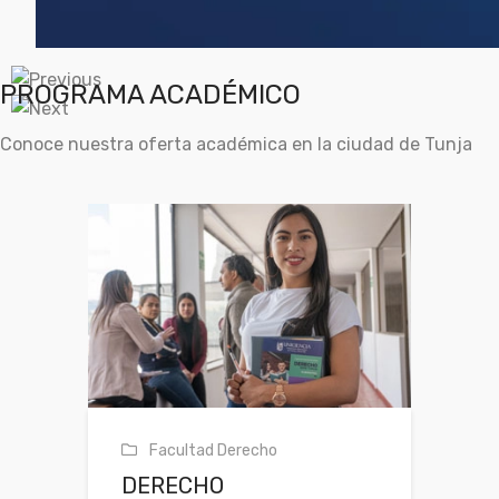
PROGRAMA ACADÉMICO
Conoce nuestra oferta académica en la ciudad de Tunja
Facultad Derecho
DERECHO