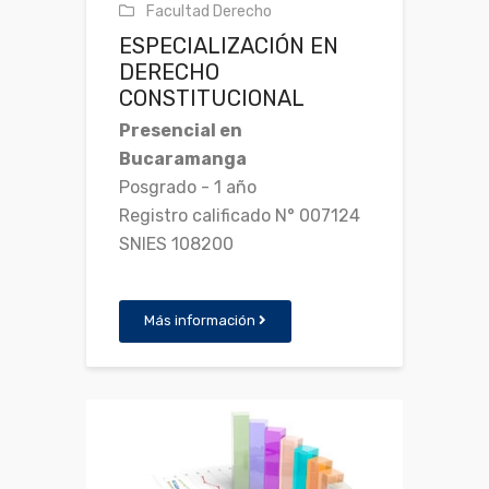
Facultad Derecho
ESPECIALIZACIÓN EN
DERECHO
CONSTITUCIONAL
Presencial en
Bucaramanga
Posgrado - 1 año
Registro calificado N° 007124
SNIES 108200
Más información