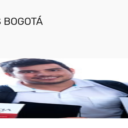
 BOGOTÁ