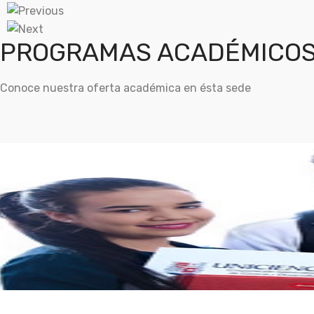
PROGRAMAS ACADÉMICOS
Conoce nuestra oferta académica en ésta sede