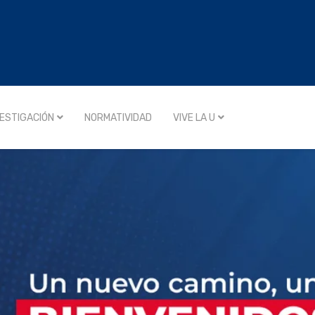
VESTIGACIÓN
NORMATIVIDAD
VIVE LA U