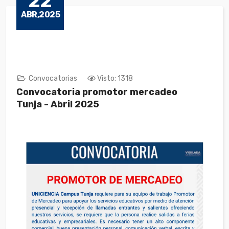
22
ABR,2025
Convocatorias
Visto: 1318
Convocatoria promotor mercadeo
Tunja - Abril 2025