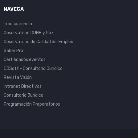
NAVEGA
Transparencia
Observatorio DDHH y Paz
Observatorio de Calidad del Empleo
Saber Pro
Certificados eventos
CJSoft - Consultorio Jurídico
Revista Visión
Intranet Directivos
Consultorio Jurídico
Programación Preparatorios