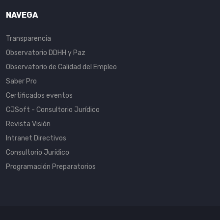
NAVEGA
Transparencia
Observatorio DDHH y Paz
Observatorio de Calidad del Empleo
Saber Pro
Certificados eventos
CJSoft - Consultorio Jurídico
Revista Visión
Intranet Directivos
Consultorio Jurídico
Programación Preparatorios