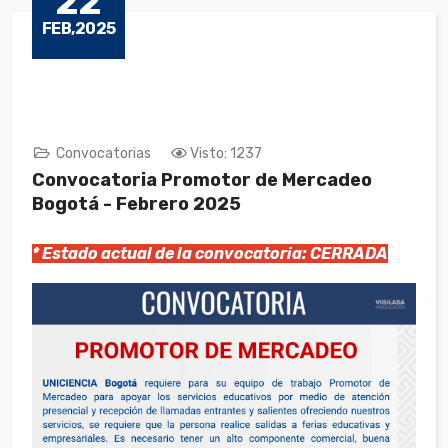
22
FEB,2025
Convocatorias
Visto: 1237
Convocatoria Promotor de Mercadeo
Bogotá - Febrero 2025
* Estado actual de la convocatoria: CERRADA