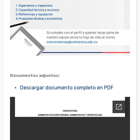
Documentos adjuntos:
Descargar documento completo en PDF