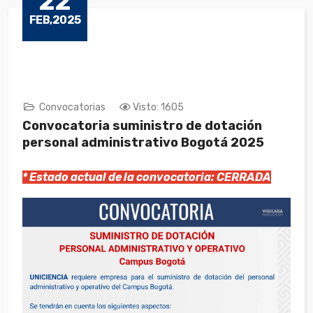
22
FEB,2025
Convocatorias
Visto: 1605
Convocatoria suministro de dotación
personal administrativo Bogotá 2025
* Estado actual de la convocatoria: CERRADA