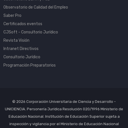
Observatorio de Calidad del Empleo
Saber Pro
Certificados eventos
CJSoft - Consultorio Jurídico
Revista Visión
Intranet Directivos
Consultorio Jurídico
Programación Preparatorios
© 2026 Corporación Universitaria de Ciencia y Desarrollo -
UNICIENCIA. Personería Jurídica Resolución 020/1996 Ministerio de
Educación Nacional. Institución de Educación Superior sujeta a
inspección y vigilancia por el Ministerio de Educación Nacional