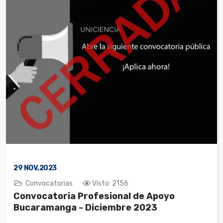
29
NOV,2023
Convocatorias
Visto: 2156
Convocatoria Profesional de Apoyo
Bucaramanga - Diciembre 2023