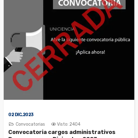
02
DIC,2023
Convocatorias
Visto: 2404
Convocatoria cargos administrativos