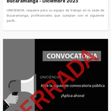
Bucaramanga - Diciembre 2023
UNICIENCIA, requiere para su equipo de trabajo en la sede de
Bucaramanga, profesionales que cumplan con el siguiente
perfil...