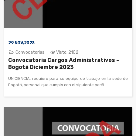
29
NOV,2023
Convocatorias
Visto: 2102
Convocatoria Cargos Administrativos -
Bogotá Diciembre 2023
UNICIENCIA, requiere para su equipo de trabajo en la sede de
Bogotá, personal que cumpla con el siguiente perfil...