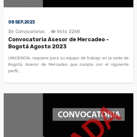
08
SEP,2023
Convocatorias
Visto: 2268
Convocatoria Asesor de Mercadeo -
Bogotá Agosto 2023
UNICIENCIA, requiere para su equipo de trabajo en la sede de
Bogotá, Asesor de Mercadeo que cumpla con el siguiente
perfil...