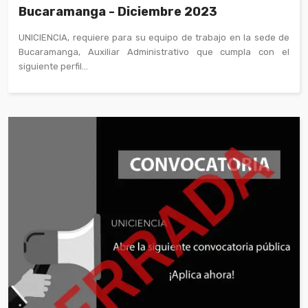
Bucaramanga - Diciembre 2023
UNICIENCIA, requiere para su equipo de trabajo en la sede de
Bucaramanga, Auxiliar Administrativo que cumpla con el
siguiente perfil...