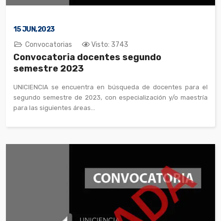
15
JUN,2023
Convocatorias
Visto: 3743
Convocatoria docentes segundo
semestre 2023
UNICIENCIA se encuentra en búsqueda de docentes para el
segundo semestre de 2023, con especialización y/o maestría
para las siguientes áreas...