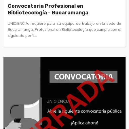
Convocatoria Profesional en
Bibliotecología - Bucaramanga
UNICIENCIA, requiere para su equipo de trabajo en la sede de
Bucaramanga, Profesional en Bibliotecología que cumpla con el
siguiente perfil...