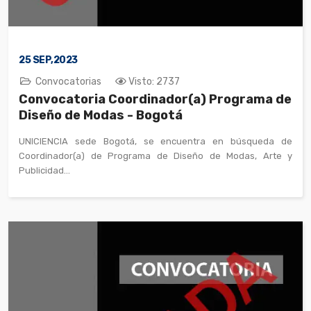
25
SEP,2023
Convocatorias
Visto: 2737
Convocatoria Coordinador(a) Programa de
Diseño de Modas - Bogotá
UNICIENCIA sede Bogotá, se encuentra en búsqueda de
Coordinador(a) de Programa de Diseño de Modas, Arte y
Publicidad...