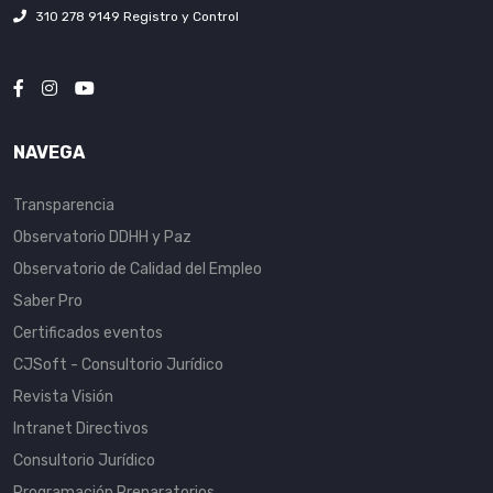
310 278 9149 Registro y Control
NAVEGA
Transparencia
Observatorio DDHH y Paz
Observatorio de Calidad del Empleo
Saber Pro
Certificados eventos
CJSoft - Consultorio Jurídico
Revista Visión
Intranet Directivos
Consultorio Jurídico
Programación Preparatorios