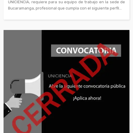
UNICIENCIA, requiere para su equipo de trabajo en la sede de
Bucaramanga, profesional que cumpla con el siguiente perfil...