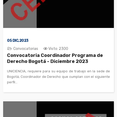
05
DIC,2023
Convocatorias
Visto: 2300
Convocatoria Coordinador Programa de
Derecho Bogotá - Diciembre 2023
UNICIENCIA, requiere para su equipo de trabajo en la sede de
Bogotá, Coordinador de Derecho que cumplan con el siguiente
perfil...