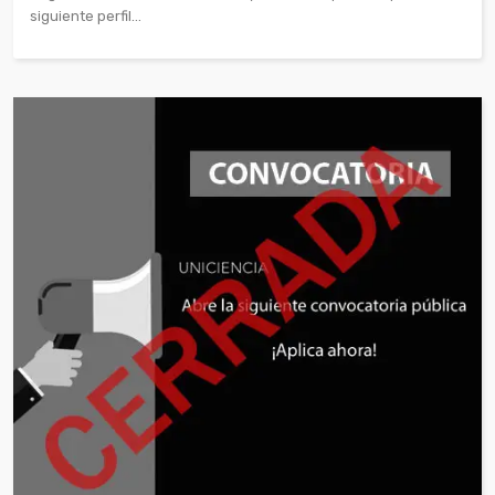
siguiente perfil...