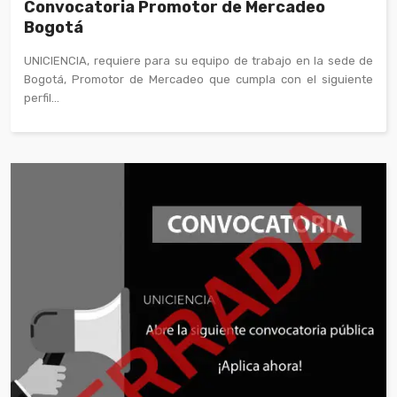
Convocatoria Promotor de Mercadeo
Bogotá
UNICIENCIA, requiere para su equipo de trabajo en la sede de
Bogotá, Promotor de Mercadeo que cumpla con el siguiente
perfil...