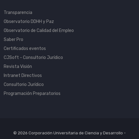
Transparencia
Observatorio DDHH y Paz
Observatorio de Calidad del Empleo
Saber Pro
Certificados eventos
CJSoft - Consultorio Jurídico
Revista Visión
Intranet Directivos
Consultorio Jurídico
Programación Preparatorios
© 2026 Corporación Universitaria de Ciencia y Desarrollo -