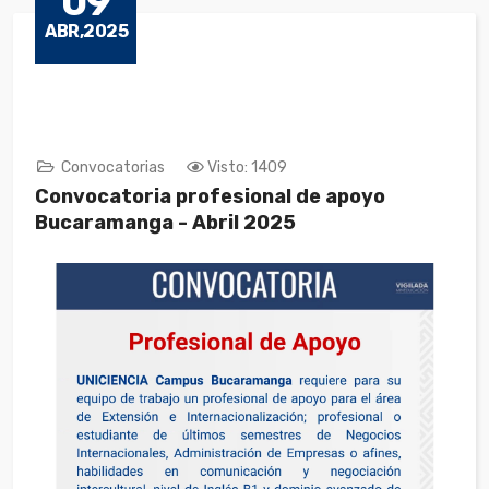
09
ABR,2025
Convocatorias
Visto: 1409
Convocatoria profesional de apoyo
Bucaramanga - Abril 2025