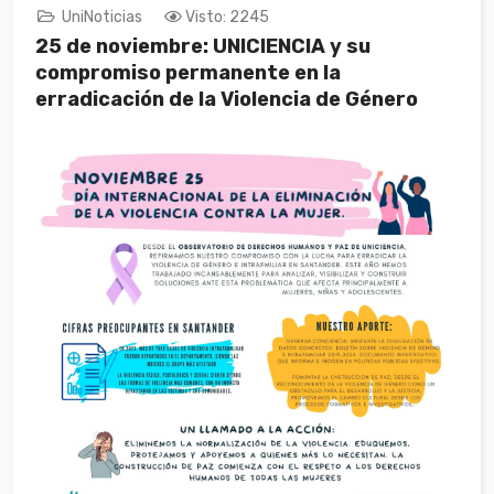
UniNoticias
Visto: 2245
25 de noviembre: UNICIENCIA y su
compromiso permanente en la
erradicación de la Violencia de Género