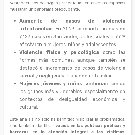
Santander. Los hallazgos presentados en diversos espacios
muestran un panorama preocupante:
Aumento de casos de violencia
intrafamiliar
: En 2023 se reportaron más de
7,123 casos en Santander, de los cuales el 66%
afectaron a mujeres, niñas y adolescentes.
Violencia física y psicológica
como las
formas más comunes, aunque también se
destacó el incremento de casos de violencia
sexual y negligencia - abandono familiar.
Mujeres jóvenes y niñas
continúan siendo
los grupos más vulnerables, especialmente en
contextos de desigualdad económica y
cultural.
Este análisis no solo ha permitido visibilizar la problemática,
sino también identificar
vacíos en las políticas públicas y
barreras en la atención integral a las víctimas
,