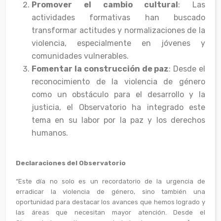
Promover el cambio cultural
: Las
actividades formativas han buscado
transformar actitudes y normalizaciones de la
violencia, especialmente en jóvenes y
comunidades vulnerables.
Fomentar la construcción de paz
: Desde el
reconocimiento de la violencia de género
como un obstáculo para el desarrollo y la
justicia, el Observatorio ha integrado este
tema en su labor por la paz y los derechos
humanos.
Declaraciones del Observatorio
“Este día no solo es un recordatorio de la urgencia de
erradicar la violencia de género, sino también una
oportunidad para destacar los avances que hemos logrado y
las áreas que necesitan mayor atención. Desde el