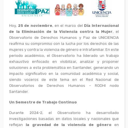
Hoy,
25 de noviembre
, en el marco del
Día Internacional
de la Eliminación de la Violencia contra la Mujer
, el
Observatorio de Derechos Humanos y Paz de UNICIENCIA
reafirma su compromiso con la lucha por los derechos de las
mujeres y contra la violencia de género e intrafamiliar. En este
periodo académico, el Observatorio ha liderado un trabajo
exhaustivo enfocado en visibilizar, analizar y proponer
soluciones a esta problemática en Santander, generando un
impacto significativo en la comunidad académica y social,
siendo voceros de este tema en el Red Nacional de
Observatorios de Derechos Humanos - RODHI nodo
Santander.
Un Semestre de Trabajo Continuo
Durante 2024-2, el Observatorio ha desarrollado
investigaciones basadas en datos locales y nacionales que
reflejan
la gravedad de la violencia de género
en