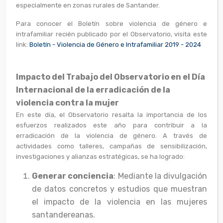
especialmente en zonas rurales de Santander.
Para conocer el Boletín sobre violencia de género e
intrafamiliar recién publicado por el Observatorio, visita este
link:
Boletín - Violencia de Género e Intrafamiliar 2019 - 2024
Impacto del Trabajo del Observatorio en el Día
Internacional de la erradicación de la
violencia contra la mujer
En este día, el Observatorio resalta la importancia de los
esfuerzos realizados este año para contribuir a la
erradicación de la violencia de género. A través de
actividades como talleres, campañas de sensibilización,
investigaciones y alianzas estratégicas, se ha logrado:
Generar conciencia
: Mediante la divulgación
de datos concretos y estudios que muestran
el impacto de la violencia en las mujeres
santandereanas.