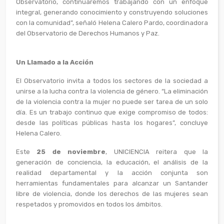
Observatorio, continuaremos trabajando con un enfoque
integral, generando conocimiento y construyendo soluciones
con la comunidad”, señaló Helena Calero Pardo, coordinadora
del Observatorio de Derechos Humanos y Paz.
Un Llamado a la Acción
El Observatorio invita a todos los sectores de la sociedad a
unirse a la lucha contra la violencia de género. “La eliminación
de la violencia contra la mujer no puede ser tarea de un solo
día. Es un trabajo continuo que exige compromiso de todos:
desde las políticas públicas hasta los hogares”, concluye
Helena Calero.
Este
25 de noviembre
, UNICIENCIA reitera que la
generación de conciencia, la educación, el análisis de la
realidad departamental y la acción conjunta son
herramientas fundamentales para alcanzar un Santander
libre de violencia, donde los derechos de las mujeres sean
respetados y promovidos en todos los ámbitos.