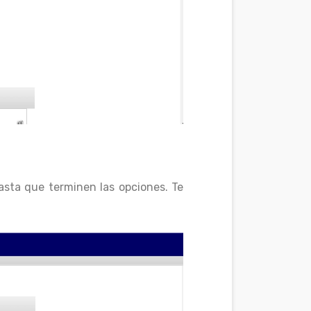
asta que terminen las opciones. Te