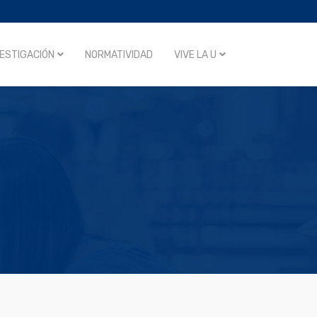
VESTIGACIÓN
NORMATIVIDAD
VIVE LA U