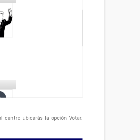
 centro ubicarás la opción Votar.