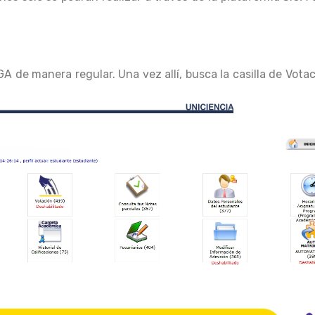
GA de manera regular. Una vez allí, busca la casilla de Vota