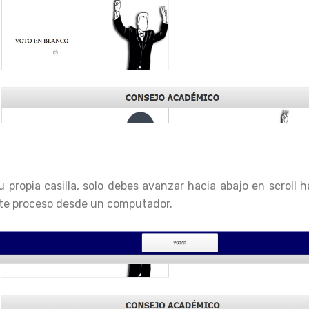
propia casilla, solo debes avanzar hacia abajo en scroll h
te proceso desde un computador.