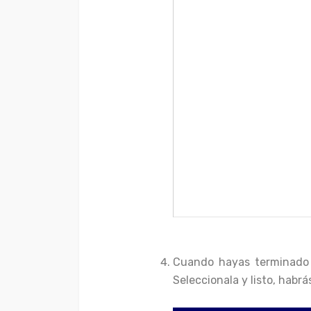
Cuando hayas terminado d
Seleccionala y listo, habr