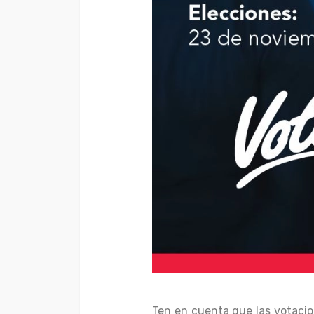
Ten en cuenta que las votacio