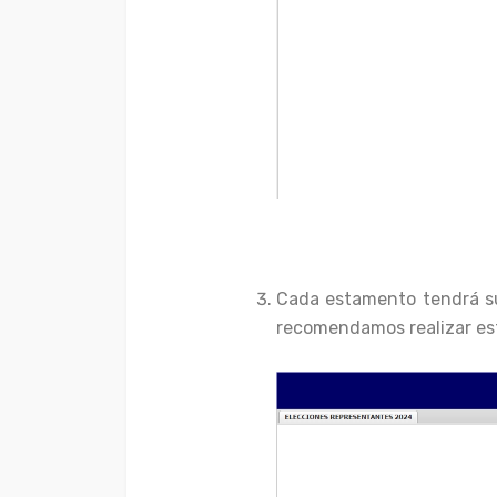
Cada estamento tendrá su 
recomendamos realizar es