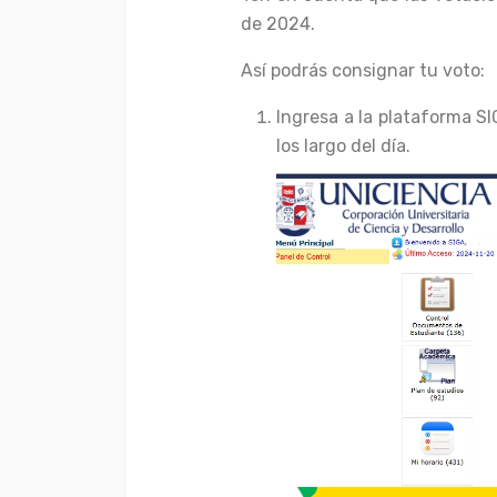
de 2024.
Así podrás consignar tu voto:
Ingresa a la plataforma SI
los largo del día.