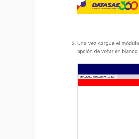
Una vez cargue el módulo 
opción de votar en blanco.