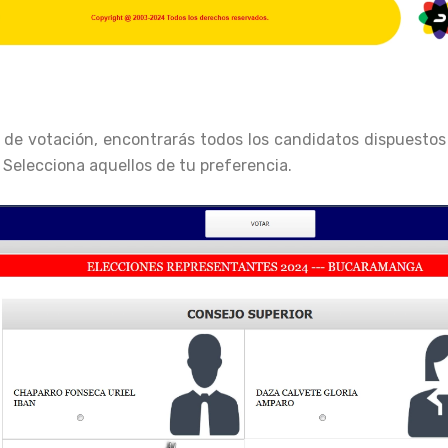
de votación, encontrarás todos los candidatos dispuestos p
 Selecciona aquellos de tu preferencia.