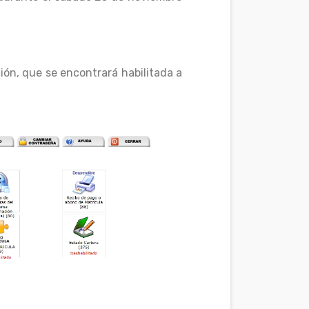
ción, que se encontrará habilitada a