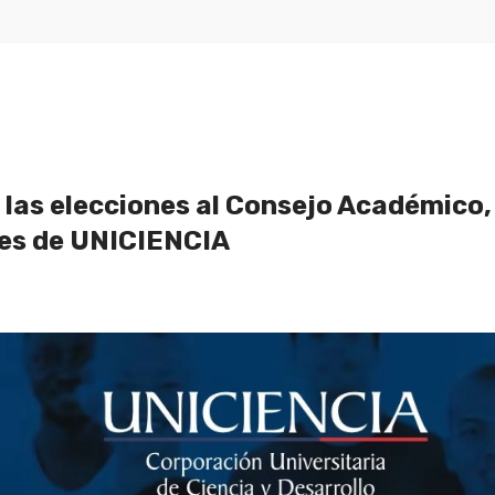
 las elecciones al Consejo Académico,
res de UNICIENCIA