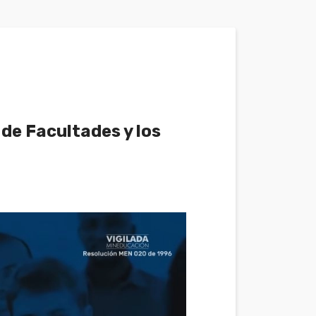
 de Facultades y los