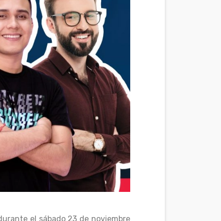
 durante el sábado 23 de noviembre