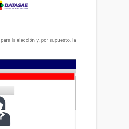
ara la elección y, por supuesto, la