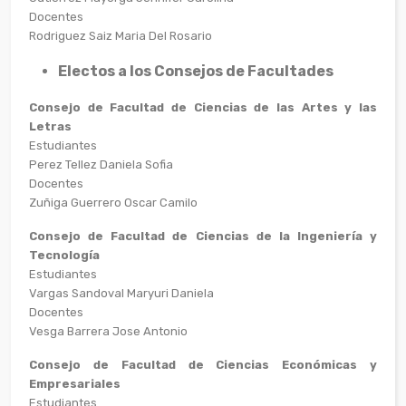
Docentes
Rodriguez Saiz Maria Del Rosario
Electos a los Consejos de Facultades
Consejo de Facultad de Ciencias de las Artes y las
Letras
Estudiantes
Perez Tellez Daniela Sofia
Docentes
Zuñiga Guerrero Oscar Camilo
Consejo de Facultad de Ciencias de la Ingeniería y
Tecnología
Estudiantes
Vargas Sandoval Maryuri Daniela
Docentes
Vesga Barrera Jose Antonio
Consejo de Facultad de Ciencias Económicas y
Empresariales
Estudiantes