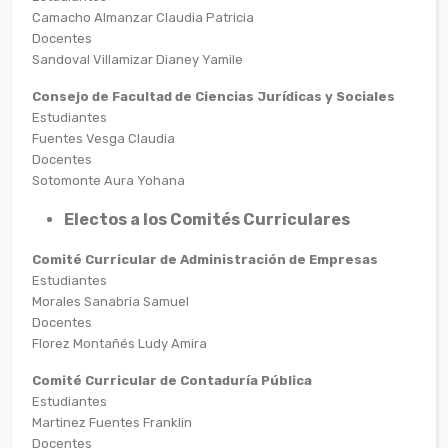
Camacho Almanzar Claudia Patricia
Docentes
Sandoval Villamizar Dianey Yamile
Consejo de Facultad de Ciencias Jurídicas y Sociales
Estudiantes
Fuentes Vesga Claudia
Docentes
Sotomonte Aura Yohana
Electos a los Comités Curriculares
Comité Curricular de Administración de Empresas
Estudiantes
Morales Sanabria Samuel
Docentes
Florez Montañés Ludy Amira
Comité Curricular de Contaduría Pública
Estudiantes
Martinez Fuentes Franklin
Docentes