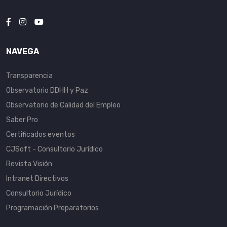
NAVEGA
Transparencia
Observatorio DDHH y Paz
Observatorio de Calidad del Empleo
Saber Pro
Certificados eventos
CJSoft - Consultorio Jurídico
Revista Visión
Intranet Directivos
Consultorio Jurídico
Programación Preparatorios