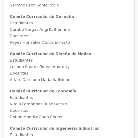
Serrano Leon Sonia Rocio
Comité Curricular de Derecho
Estudiantes
Curubo Vargas Angi Katherinne
Docentes
Reyes Monsalve Carlos Ernesto
Comité Curricular de Diseño de Modas
Estudiantes
Lozano Suarez Johan Andretty
Docentes
Alfaro Carmona Maria Natividad
Comité Curricular de Economía
Estudiantes
Nitola Fernández Juan Camilo
Docentes
Pabón Mantilla Jhon Carlos
Comité Curricular de Ingeniería Industrial
Estudiantes