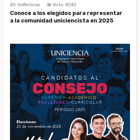
UniNoticias
Visto: 4040
Conoce a los elegidos para representar
a la comunidad uniciencista en 2025