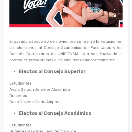
El pasado sábado 23 de noviembre se realizó la votación en
las elecciones al Consejo Académico, de Facultades y los
Comités Curriculares de UNICIENCIA. Una vez finalizado el
conteo, te presentamos a los elegidos democráticamente.
Electos al Consejo Superior
Estudiantes
Ayala Garzon Jennifer Alexandra
Docentes
Daza Calvete Gloria Amparo
Electos al Consejo Académico
Estudiantes
Gutierrez Mayorga Jennifer Carolina