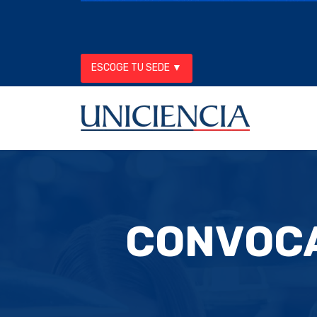
ESCOGE TU SEDE ▼
CONVOCA