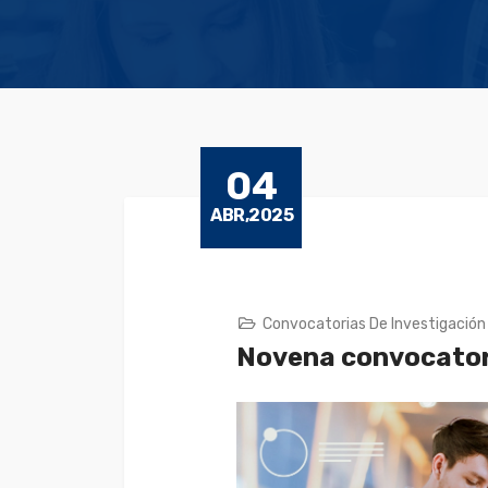
04
ABR,2025
Convocatorias De Investigación
Novena convocatori