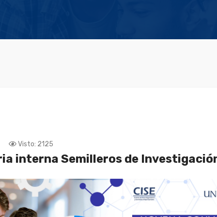
Visto: 2125
a interna Semilleros de Investigació