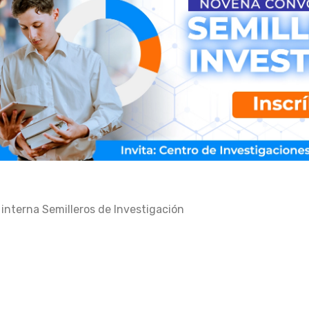
interna Semilleros de Investigación