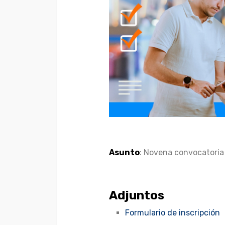
Asunto
: Novena convocatoria 
Adjuntos
Formulario de inscripción