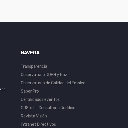
NAVEGA
Transparencia
Observatorio DDHH y Paz
Observatorio de Calidad del Empleo
u.co
Saber Pro
Certificados eventos
CJSoft - Consultorio Jurídico
Revista Visión
Intranet Directivos