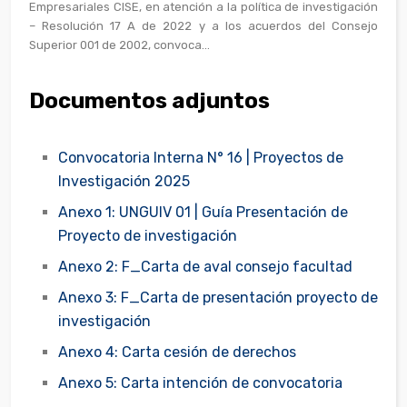
Empresariales CISE, en atención a la política de investigación
– Resolución 17 A de 2022 y a los acuerdos del Consejo
Superior 001 de 2002, convoca...
Documentos adjuntos
Convocatoria Interna N° 16 | Proyectos de
Investigación 2025
Anexo 1: UNGUIV 01 | Guía Presentación de
Proyecto de investigación
Anexo 2: F_Carta de aval consejo facultad
Anexo 3: F_Carta de presentación proyecto de
investigación
Anexo 4: Carta cesión de derechos
Anexo 5: Carta intención de convocatoria