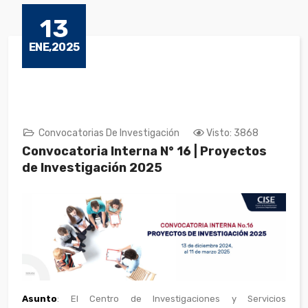
13
ENE,2025
Convocatorias De Investigación
Visto: 3868
Convocatoria Interna N° 16 | Proyectos
de Investigación 2025
Asunto
: El Centro de Investigaciones y Servicios