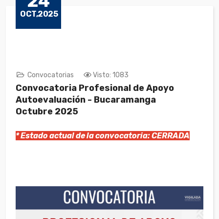
24
OCT,2025
Convocatorias
Visto: 1083
Convocatoria Profesional de Apoyo
Autoevaluación - Bucaramanga
Octubre 2025
* Estado actual de la convocatoria: CERRADA