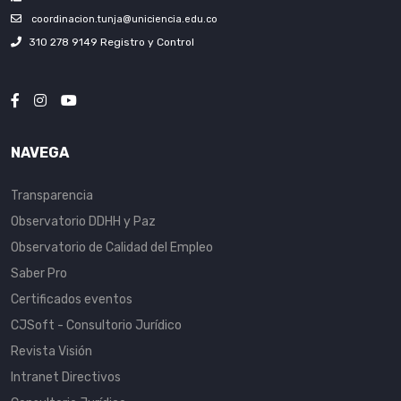
coordinacion.tunja@uniciencia.edu.co
310 278 9149 Registro y Control
NAVEGA
Transparencia
Observatorio DDHH y Paz
Observatorio de Calidad del Empleo
Saber Pro
Certificados eventos
CJSoft - Consultorio Jurídico
Revista Visión
Intranet Directivos