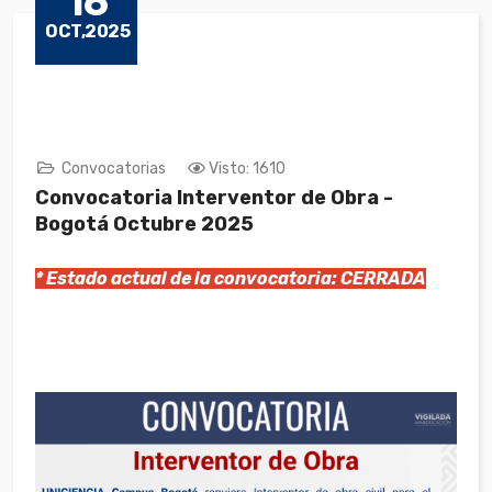
16
OCT,2025
Convocatorias
Visto: 1610
Convocatoria Interventor de Obra -
Bogotá Octubre 2025
* Estado actual de la convocatoria: CERRADA