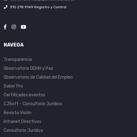
310 278 9149 Registro y Control
NAVEGA
Transparencia
Observatorio DDHH y Paz
Observatorio de Calidad del Empleo
Saber Pro
Certificados eventos
CJSoft - Consultorio Jurídico
Revista Visión
Intranet Directivos
Consultorio Jurídico