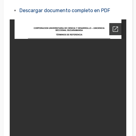
Descargar documento completo en PDF