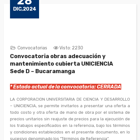
28
DIC,2024
Convocatorias
Visto: 2230
Convocatoria obras adecuación y
mantenimiento cubierta UNICIENCIA
Sede D – Bucaramanga
* Estado actual de la convocatoria: CERRADA
LA CORPORACION UNIVERSITARIA DE CIENCIA Y DESARROLLO
– UNICIENCIA, se permite invitarlos a presentar una oferta a
todo costo y otra oferta de mano de obra por el sistema de
precios unitarios sin reajuste de precios para la ejecución de
los trabajos especificados en la referencia, bajo los términos
y condiciones establecidos en el presente documento, en lo
sucesivo denominado los “Términos de Referencia”.