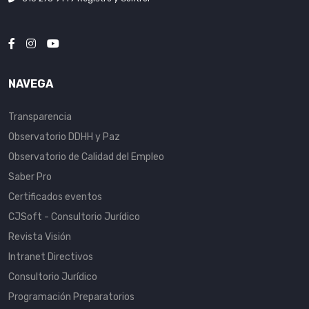
NAVEGA
Transparencia
Observatorio DDHH y Paz
Observatorio de Calidad del Empleo
Saber Pro
Certificados eventos
CJSoft - Consultorio Jurídico
Revista Visión
Intranet Directivos
Consultorio Jurídico
Programación Preparatorios