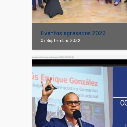
Eventos egresados 2022
07 Septiembre, 2022