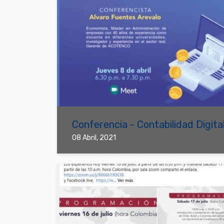
Conferencia - Contabilidad Digita
08 Abril, 2021