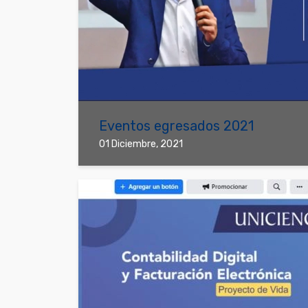
Eventos egresados 2021
01 Diciembre, 2021