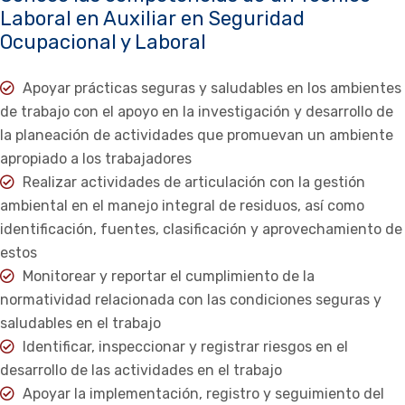
Laboral en Auxiliar en Seguridad
Ocupacional y Laboral
Apoyar prácticas seguras y saludables en los ambientes
de trabajo con el apoyo en la investigación y desarrollo de
la planeación de actividades que promuevan un ambiente
apropiado a los trabajadores
Realizar actividades de articulación con la gestión
ambiental en el manejo integral de residuos, así como
identificación, fuentes, clasificación y aprovechamiento de
estos
Monitorear y reportar el cumplimiento de la
normatividad relacionada con las condiciones seguras y
saludables en el trabajo
Identificar, inspeccionar y registrar riesgos en el
desarrollo de las actividades en el trabajo
Apoyar la implementación, registro y seguimiento del