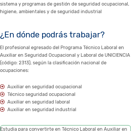
sistema y programas de gestión de seguridad ocupacional,
higiene, ambientales y de seguridad industrial
¿En dónde podrás trabajar?
El profesional egresado del Programa Técnico Laboral en
Auxiliar en Seguridad Ocupacional y Laboral de UNICIENCIA
(código: 2313), según la clasificación nacional de
ocupaciones:
Auxiliar en seguridad ocupacional
Técnico seguridad ocupacional
Auxiliar en seguridad laboral
Auxiliar en seguridad industrial
Estudia para convertirte en Técnico Laboral en Auxiliar en