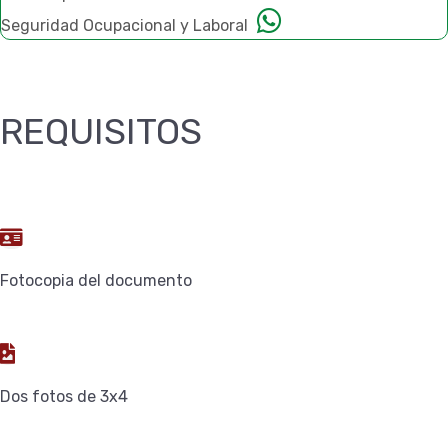
Seguridad Ocupacional y Laboral
REQUISITOS
Fotocopia del documento
Dos fotos de 3x4