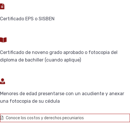
Certificado EPS o SISBEN
Certificado de noveno grado aprobado o fotocopia del
diploma de bachiller (cuando aplique)
Menores de edad presentarse con un acudiente y anexar
una fotocopia de su cédula
Conoce los costos y derechos pecuniarios