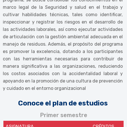
marco legal de la Seguridad y salud en el trabajo y
cultivar habilidades técnicas, tales como identificar,
inspeccionar y registrar los riesgos en el desarrollo de
las actividades laborales, así como ejecutar actividades
de articulación con la gestión ambiental adecuada en el
manejo de residuos. Además, el propósito del programa
es promover la excelencia, dotando a los participantes
con las herramientas necesarias para contribuir de
manera significativa a las organizaciones, reduciendo
los costos asociados con la accidentalidad laboral y
apoyando en la promoción de una cultura de prevención
y cuidado en el entorno organizacional
Conoce el plan de estudios
Primer semestre
ASIGNATURA
CRÉDITOS