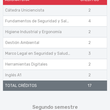
Cátedra Uniciencista
2
Fundamentos de Seguridad y Salud Ocupacional
4
Higiene Industrial y Ergonomía
2
Gestión Ambiental
2
Marco Legal en Seguridad y Salud Ocupacional
3
Herramientas Digitales
2
Inglés A1
2
TOTAL CRÉDITOS
17
Segundo semestre