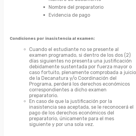
Nombre del preparatorio
Evidencia de pago
Condiciones por inasistencia al examen:
Cuando el estudiante no se presente al
examen programado, si dentro de los dos (2)
días siguientes no presenta una justificación
debidamente sustentada por fuerza mayor o
caso fortuito, plenamente comprobada a juicio
de la Decanatura y/o Coordinación del
Programa, perderá los derechos económicos
correspondientes a dicho examen
preparatorio.
En caso de que la justificación por la
inasistencia sea aceptada, se le reconocerá el
pago de los derechos económicos del
preparatorio, únicamente para el mes
siguiente y por una sola vez.