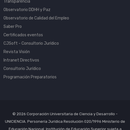
Transparencia
Observatorio DDHH y Paz
Observatorio de Calidad del Empleo
Saber Pro
Certificados eventos
CJSoft - Consultorio Jurídico
Revista Visión
Intranet Directivos
Consultorio Jurídico
Programación Preparatorios
© 2026 Corporación Universitaria de Ciencia y Desarrollo -
UNICIENCIA. Personería Jurídica Resolución 020/1996 Ministerio de
Educación Nacional. Institución de Educación Superior sujeta a