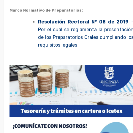
Marco Normativo de Preparatorios:
Resolución Rectoral N° 08 de 2019
Por el cual se reglamenta la presentació
de los Preparatorios Orales cumpliendo lo
requisitos legales