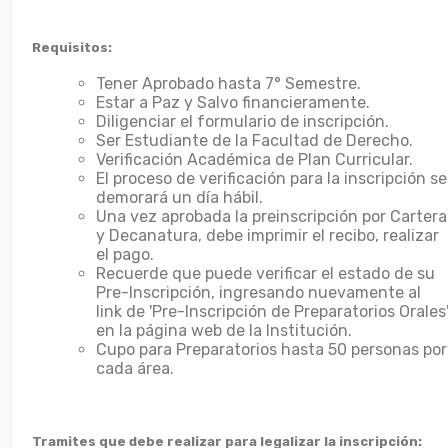
Requisitos:
Tener Aprobado hasta 7° Semestre.
Estar a Paz y Salvo financieramente.
Diligenciar el formulario de inscripción.
Ser Estudiante de la Facultad de Derecho.
Verificación Académica de Plan Curricular.
El proceso de verificación para la inscripción se
demorará un día hábil.
Una vez aprobada la preinscripción por Cartera
y Decanatura, debe imprimir el recibo, realizar
el pago.
Recuerde que puede verificar el estado de su
Pre-Inscripción, ingresando nuevamente al
link de 'Pre-Inscripción de Preparatorios Orales
en la página web de la Institución.
Cupo para Preparatorios hasta 50 personas por
cada área.
Tramites que debe realizar para legalizar la inscripción: