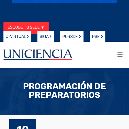
ESCOGE TU SEDE ▼
U-VIRTUAL
SIGA
PQRSDF
PSE
PROGRAMACIÓN DE
PREPARATORIOS