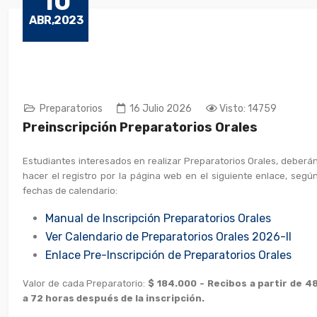
10
ABR,2023
Preparatorios
16 Julio 2026
Visto: 14759
Preinscripción Preparatorios Orales
Estudiantes interesados en realizar Preparatorios Orales, deberá
hacer el registro por la página web
en el siguiente enlace, segú
fechas de calendario:
Manual de Inscripción Preparatorios Orales
Ver Calendario de Preparatorios Orales 2026-II
Enlace Pre-Inscripción de Preparatorios Orales
Valor de cada Preparatorio:
$ 184.000 - Recibos a partir de 4
a 72 horas después de la inscripción.