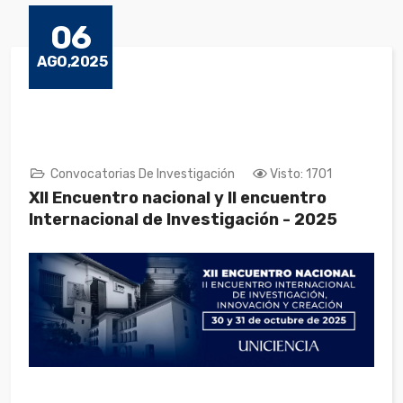
06
AGO,2025
Convocatorias De Investigación
Visto: 1701
XII Encuentro nacional y II encuentro
Internacional de Investigación - 2025