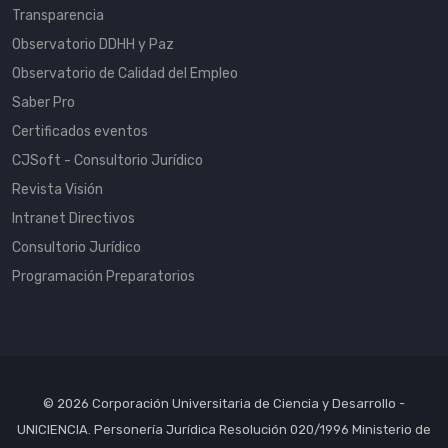
Transparencia
Observatorio DDHH y Paz
Observatorio de Calidad del Empleo
Saber Pro
Certificados eventos
CJSoft - Consultorio Jurídico
Revista Visión
Intranet Directivos
Consultorio Jurídico
Programación Preparatorios
© 2026 Corporación Universitaria de Ciencia y Desarrollo -
UNICIENCIA. Personería Jurídica Resolución 020/1996 Ministerio de