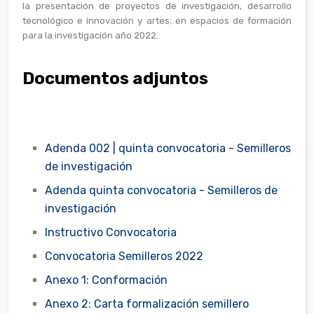
la presentación de proyectos de investigación, desarrollo
tecnológico e innovación y artes; en espacios de formación
para la investigación año 2022.
Documentos adjuntos
Adenda 002 | quinta convocatoria - Semilleros
de investigación
Adenda quinta convocatoria - Semilleros de
investigación
Instructivo Convocatoria
Convocatoria Semilleros 2022
Anexo 1: Conformación
Anexo 2: Carta formalización semillero