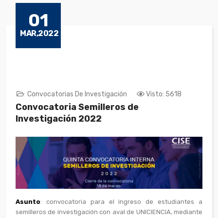
01
MAR,2022
Convocatorias De Investigación
Visto: 5618
Convocatoria Semilleros de
Investigación 2022
Asunto
: convocatoria para el ingreso de estudiantes a
semilleros de investigación con aval de UNICIENCIA, mediante