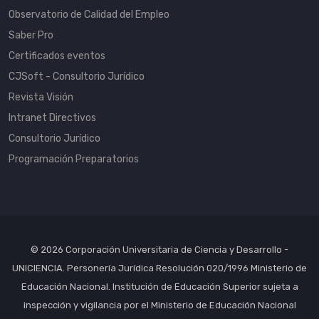
Observatorio de Calidad del Empleo
Saber Pro
Certificados eventos
CJSoft - Consultorio Jurídico
Revista Visión
Intranet Directivos
Consultorio Jurídico
Programación Preparatorios
© 2026 Corporación Universitaria de Ciencia y Desarrollo -
UNICIENCIA. Personería Jurídica Resolución 020/1996 Ministerio de
Educación Nacional. Institución de Educación Superior sujeta a
inspección y vigilancia por el Ministerio de Educación Nacional