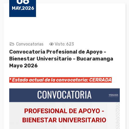
06
MAY,2026
Convocatorias
Visto: 623
Convocatoria Profesional de Apoyo -
Bienestar Universitario - Bucaramanga
Mayo 2026
* Estado actual de la convocatoria: CERRADA