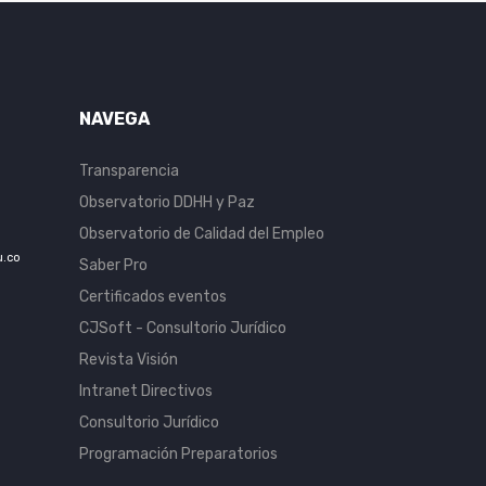
NAVEGA
Transparencia
Observatorio DDHH y Paz
Observatorio de Calidad del Empleo
u.co
Saber Pro
Certificados eventos
CJSoft - Consultorio Jurídico
Revista Visión
Intranet Directivos
Consultorio Jurídico
Programación Preparatorios