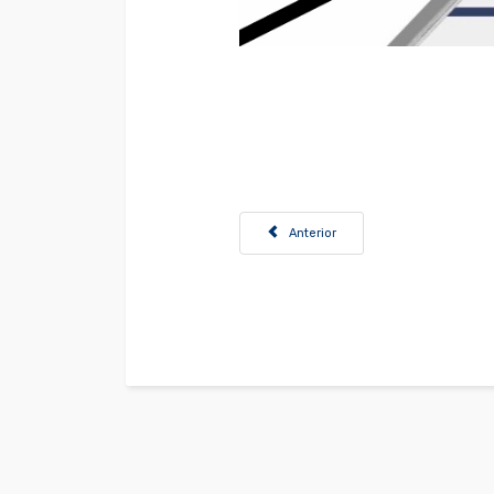
Artículo anterior: Convocatoria Doce
Anterior