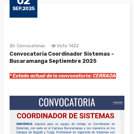
02
SEP,2025
Convocatorias
Visto: 1422
Convocatoria Coordinador Sistemas -
Bucaramanga Septiembre 2025
* Estado actual de la convocatoria: CERRADA