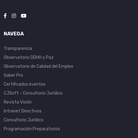
NAVEGA
Transparencia
Observatorio DDHH y Paz
Observatorio de Calidad del Empleo
Saber Pro
Certificados eventos
CJSoft - Consultorio Jurídico
Revista Visión
Intranet Directivos
Consultorio Jurídico
Programación Preparatorios