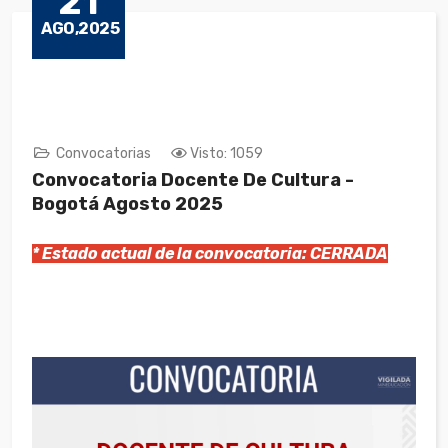
21
AGO,2025
Convocatorias
Visto: 1059
Convocatoria Docente De Cultura -
Bogotá Agosto 2025
* Estado actual de la convocatoria: CERRADA