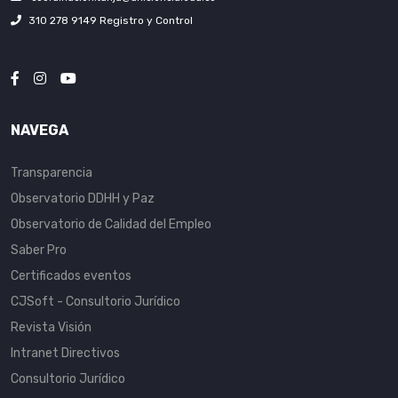
310 278 9149 Registro y Control
NAVEGA
Transparencia
Observatorio DDHH y Paz
Observatorio de Calidad del Empleo
Saber Pro
Certificados eventos
CJSoft - Consultorio Jurídico
Revista Visión
Intranet Directivos
Consultorio Jurídico