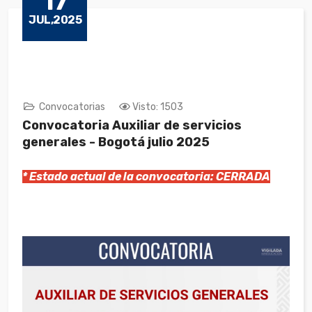
17
JUL,2025
Convocatorias
Visto: 1503
Convocatoria Auxiliar de servicios
generales - Bogotá julio 2025
* Estado actual de la convocatoria: CERRADA