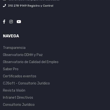
310 278 9149 Registro y Control
NAVEGA
Transparencia
Observatorio DDHH y Paz
Observatorio de Calidad del Empleo
Saber Pro
Certificados eventos
CJSoft - Consultorio Jurídico
Revista Visión
Intranet Directivos
Consultorio Jurídico