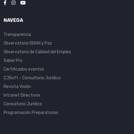
NAVEGA
Transparencia
Observatorio DDHH y Paz
Observatorio de Calidad del Empleo
Saber Pro
Certificados eventos
CJSoft - Consultorio Jurídico
Revista Visión
Intranet Directivos
Consultorio Jurídico
Programación Preparatorios