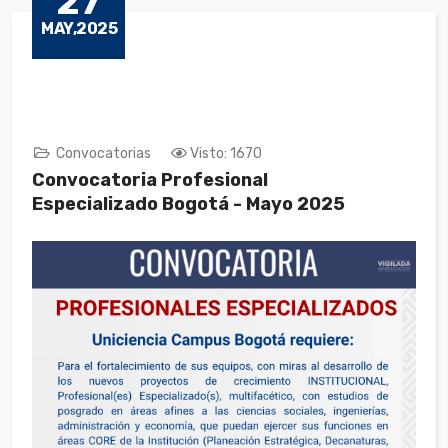
27
MAY,2025
Convocatorias
Visto: 1670
Convocatoria Profesional
Especializado Bogotá - Mayo 2025