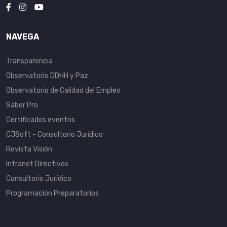
NAVEGA
Transparencia
Observatorio DDHH y Paz
Observatorio de Calidad del Empleo
Saber Pro
Certificados eventos
CJSoft - Consultorio Jurídico
Revista Visión
Intranet Directivos
Consultorio Jurídico
Programación Preparatorios