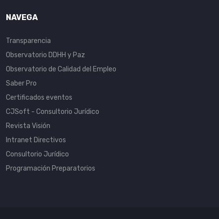
NAVEGA
Transparencia
Observatorio DDHH y Paz
Observatorio de Calidad del Empleo
Saber Pro
Certificados eventos
CJSoft - Consultorio Jurídico
Revista Visión
Intranet Directivos
Consultorio Jurídico
Programación Preparatorios