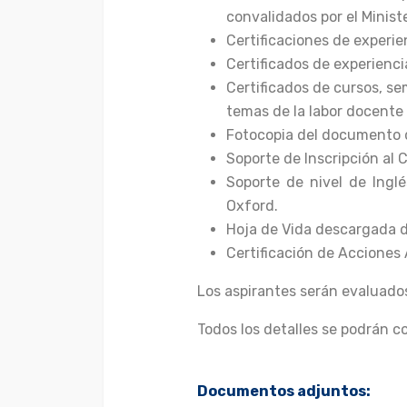
convalidados por el Minist
Certificaciones de experie
Certificados de experienci
Certificados de cursos, se
temas de la labor docente 
Fotocopia del documento 
Soporte de Inscripción al 
Soporte de nivel de Ingl
Oxford.
Hoja de Vida descargada d
Certificación de Acciones A
Los aspirantes serán evaluados
Todos los detalles se podrán 
Documentos adjuntos: