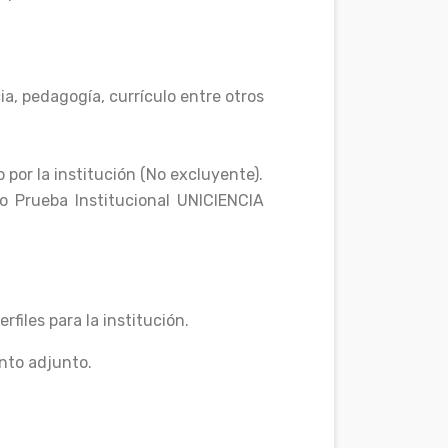
ia, pedagogía, currículo entre otros
 por la institución (No excluyente).
o Prueba Institucional UNICIENCIA
files para la institución.
nto adjunto.