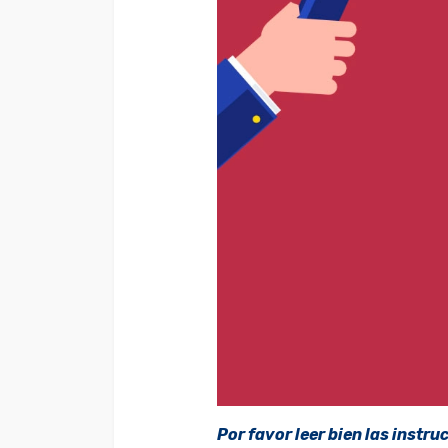
Por favor leer bien las instru