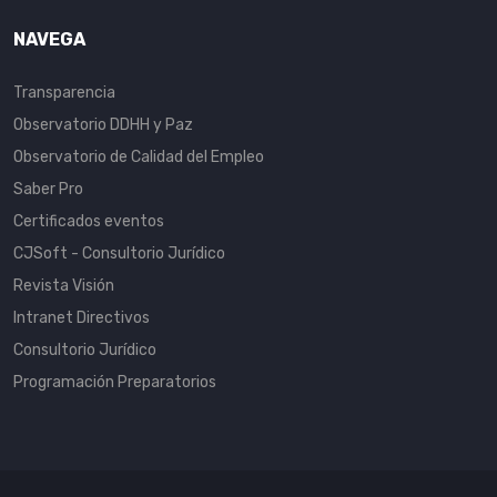
NAVEGA
Transparencia
Observatorio DDHH y Paz
Observatorio de Calidad del Empleo
Saber Pro
Certificados eventos
CJSoft - Consultorio Jurídico
Revista Visión
Intranet Directivos
Consultorio Jurídico
Programación Preparatorios