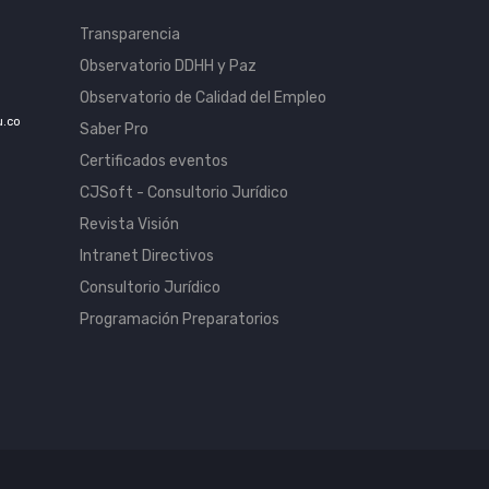
Transparencia
Observatorio DDHH y Paz
Observatorio de Calidad del Empleo
u.co
Saber Pro
Certificados eventos
CJSoft - Consultorio Jurídico
Revista Visión
Intranet Directivos
Consultorio Jurídico
Programación Preparatorios