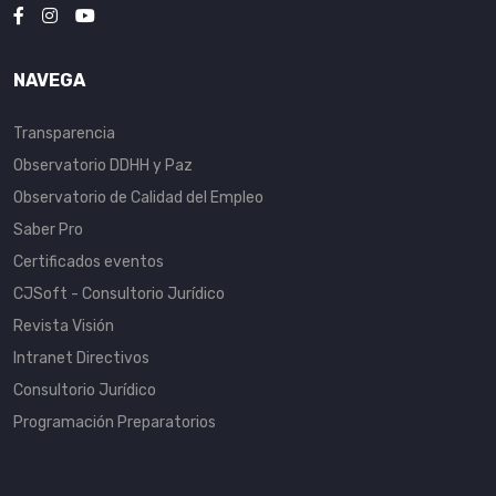
NAVEGA
Transparencia
Observatorio DDHH y Paz
Observatorio de Calidad del Empleo
Saber Pro
Certificados eventos
CJSoft - Consultorio Jurídico
Revista Visión
Intranet Directivos
Consultorio Jurídico
Programación Preparatorios