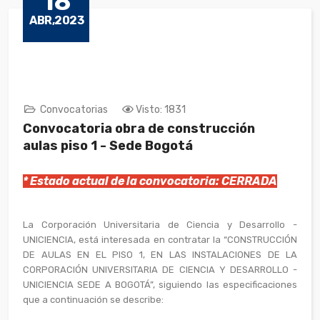
18
ABR,2023
Convocatorias
Visto: 1831
Convocatoria obra de construcción
aulas piso 1 - Sede Bogotá
* Estado actual de la convocatoria: CERRADA
La Corporación Universitaria de Ciencia y Desarrollo -
UNICIENCIA, está interesada en contratar la “CONSTRUCCIÓN
DE AULAS EN EL PISO 1, EN LAS INSTALACIONES DE LA
CORPORACIÓN UNIVERSITARIA DE CIENCIA Y DESARROLLO -
UNICIENCIA SEDE A BOGOTÁ”, siguiendo las especificaciones
que a continuación se describe: