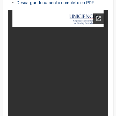
Descargar documento completo en PDF