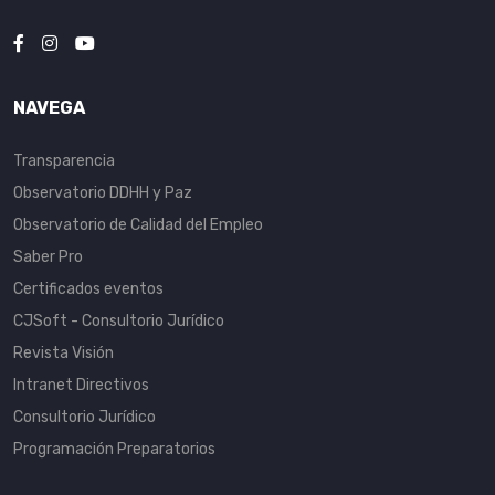
NAVEGA
Transparencia
Observatorio DDHH y Paz
Observatorio de Calidad del Empleo
Saber Pro
Certificados eventos
CJSoft - Consultorio Jurídico
Revista Visión
Intranet Directivos
Consultorio Jurídico
Programación Preparatorios