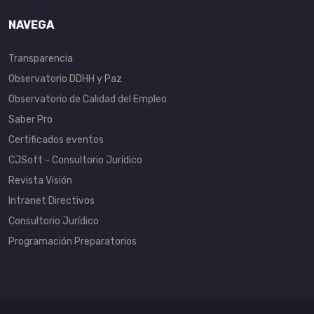
NAVEGA
Transparencia
Observatorio DDHH y Paz
Observatorio de Calidad del Empleo
Saber Pro
Certificados eventos
CJSoft - Consultorio Jurídico
Revista Visión
Intranet Directivos
Consultorio Jurídico
Programación Preparatorios