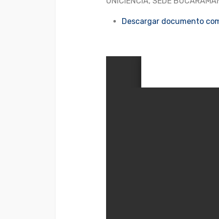
UNICIENCIA, SEDE BUCARAMANGA”
Descargar documento com