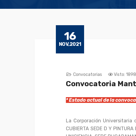
16
NOV,2021
Convocatorias
Visto: 1898
Convocatoria Mant
* Estado actual de la convo
La Corporación Universitaria
CUBIERTA SEDE D Y PINTURA 