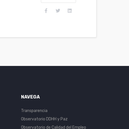
NAVEGA
Transparencia
Observatorio DDHH y Paz
Observatorio de Calidad del Empleo