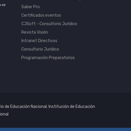
u.co
Saber Pro
Certificados eventos
CJSoft - Consultorio Jurídico
Revista Visión
Intranet Directivos
Consultorio Jurídico
Programación Preparatorios
rio de Educación Nacional. Institución de Educación
ional