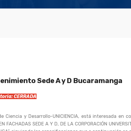
enimiento Sede A y D Bucaramanga
catoria: CERRADA
 de Ciencia y Desarrollo-UNICIENCIA, está interesada en 
EN FACHADAS SEDE A Y D, DE LA CORPORACIÓN UNIVERSIT