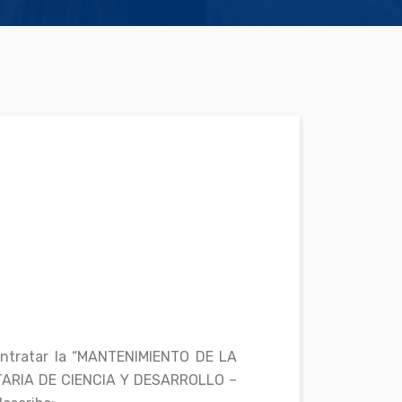
contratar la “MANTENIMIENTO DE LA
ARIA DE CIENCIA Y DESARROLLO –