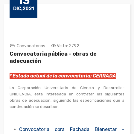
13
DIC,2021
Convocatorias
Visto: 2792
Convocatoria pública - obras de
adecuación
* Estado actual de la convocatoria: CERRADA
La Corporación Universitaria de Ciencia y Desarrollo-
UNICIENCIA, está interesada en contratar las siguientes
obras de adecuación, siguiendo las especificaciones que a
continuación se describen...
Convocatoria obra Fachada Bienestar -