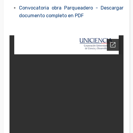
Convocatoria obra Parqueadero - Descargar
documento completo en PDF