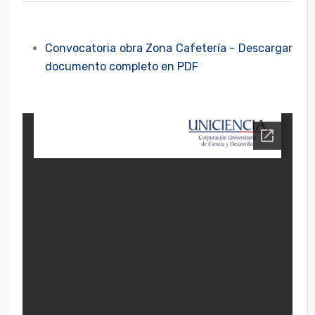
Convocatoria obra Zona Cafetería - Descargar
documento completo en PDF