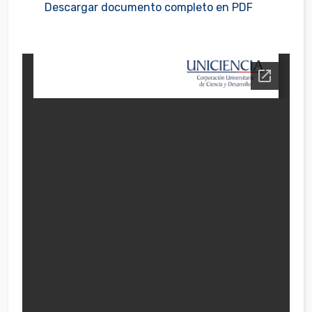
Descargar documento completo en PDF